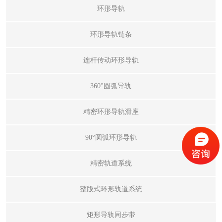
环形导轨
环形导轨链条
连杆传动环形导轨
360°圆弧导轨
精密环形导轨滑座
90°圆弧环形导轨
精密轨道系统
整版式环形轨道系统
矩形导轨同步带