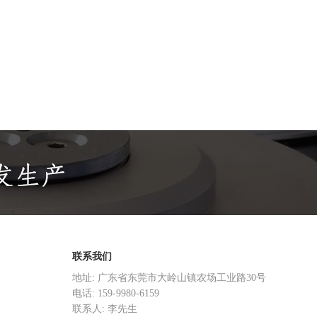
联系我们
地址: 广东省东莞市大岭山镇农场工业路30号
电话: 159-9980-6159
联系人: 李先生