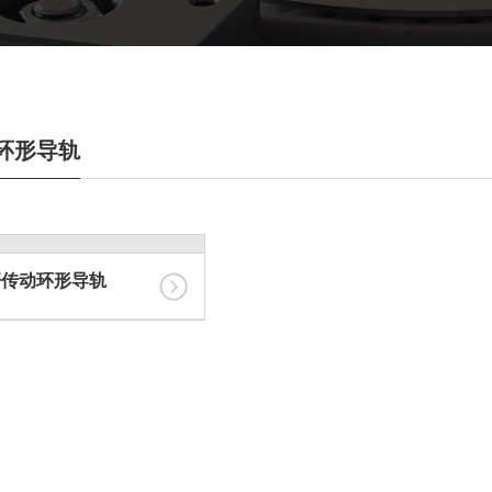
环形导轨
杆传动环形导轨