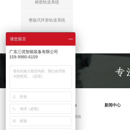
精密轨道系统
整版式环形轨道系统
矩形导轨同步带
请您留言
广东三优智能装备有限公司
159-9980-6159
关于我们
产品中心
新闻中心
环形导轨
精密轨道系统