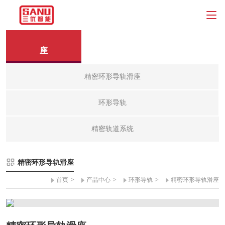
精密环形导轨滑
座
精密环形导轨滑座
环形导轨
精密轨道系统
精密环形导轨滑座
>
>
>
首页
产品中心
环形导轨
精密环形导轨滑座