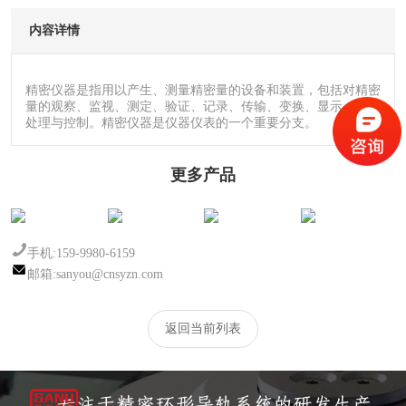
内容详情
精密仪器是指用以产生、测量精密量的设备和装置，包括对精密
量的观察、监视、测定、验证、记录、传输、变换、显示、分析
处理与控制。精密仪器是仪器仪表的一个重要分支。
更多产品
90°圆弧环形导
精密环形导轨滑
环形导轨零件
180°精密滚轮圆
轨
座
弧导轨
手机:159-9980-6159
邮箱:sanyou@cnsyzn.com
返回当前列表